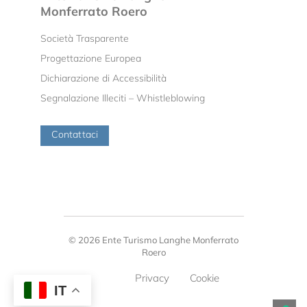
Monferrato Roero
Società Trasparente
Progettazione Europea
Dichiarazione di Accessibilità
Segnalazione Illeciti – Whistleblowing
Contattaci
© 2026 Ente Turismo Langhe Monferrato
Roero
Privacy
Cookie
IT