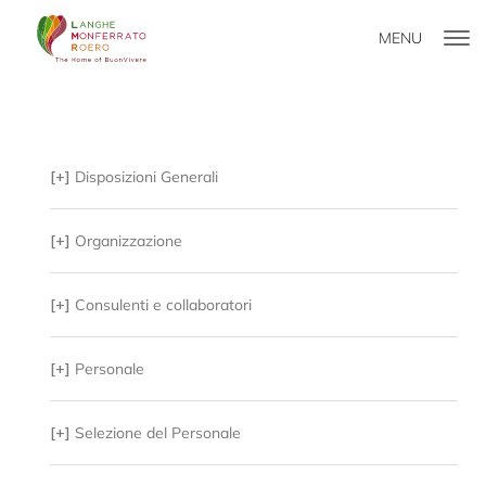
MENU
[+]
Disposizioni Generali
[+]
Organizzazione
[+]
Consulenti e collaboratori
[+]
Personale
[+]
Selezione del Personale