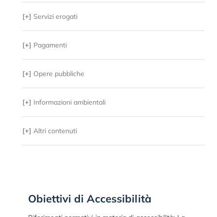
[+]
Servizi erogati
[+]
Pagamenti
[+]
Opere pubbliche
[+]
Informazioni ambientali
[+]
Altri contenuti
Obiettivi di Accessibilità