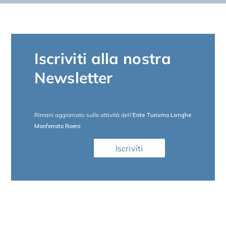
Iscriviti alla nostra
Newsletter
Rimani aggiornato sulle attività dell
‘Ente Turismo Langhe
Monferrato Roero
Iscriviti