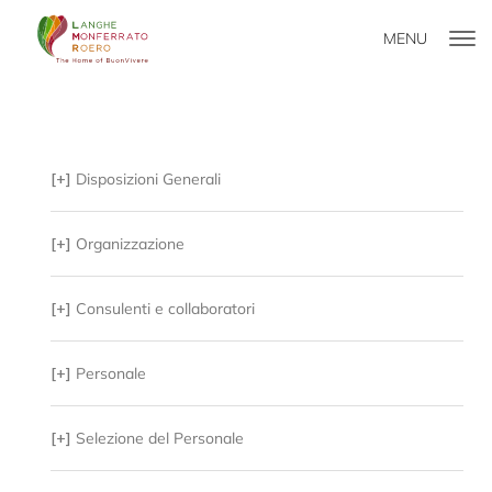
MENU
[+]
Disposizioni Generali
[+]
Organizzazione
[+]
Consulenti e collaboratori
[+]
Personale
[+]
Selezione del Personale