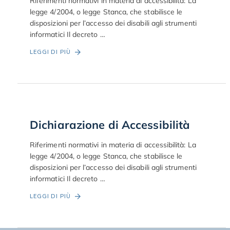
Riferimenti normativi in materia di accessibilità: La
legge 4/2004, o legge Stanca, che stabilisce le
disposizioni per l’accesso dei disabili agli strumenti
informatici Il decreto …
LEGGI DI PIÙ
Dichiarazione di Accessibilità
Riferimenti normativi in materia di accessibilità: La
legge 4/2004, o legge Stanca, che stabilisce le
disposizioni per l’accesso dei disabili agli strumenti
informatici Il decreto …
LEGGI DI PIÙ