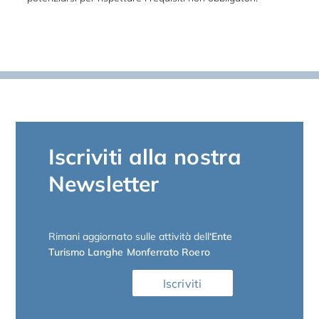
Iscriviti alla nostra
Newsletter
Rimani aggiornato sulle attività dell
‘Ente
Turismo Langhe Monferrato Roero
Iscriviti