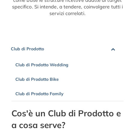
specifico. Si intende, a tendere, coinvolgere tutti i
servizi correlati.
Club di Prodotto
Club di Prodotto Wedding
Club di Prodotto Bike
Club di Prodotto Family
Cos'è un Club di Prodotto e
a cosa serve?