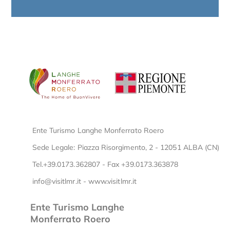
Ente Turismo Langhe Monferrato Roero
Sede Legale: Piazza Risorgimento, 2 - 12051 ALBA (CN)
Tel.+39.0173.362807 - Fax +39.0173.363878
info@visitlmr.it
-
www.visitlmr.it
Ente Turismo Langhe
Monferrato Roero