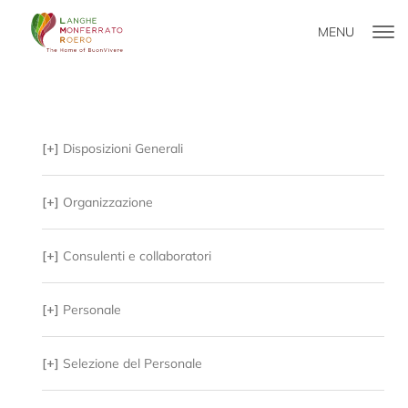
MENU
[+]
Disposizioni Generali
[+]
Organizzazione
[+]
Consulenti e collaboratori
[+]
Personale
[+]
Selezione del Personale