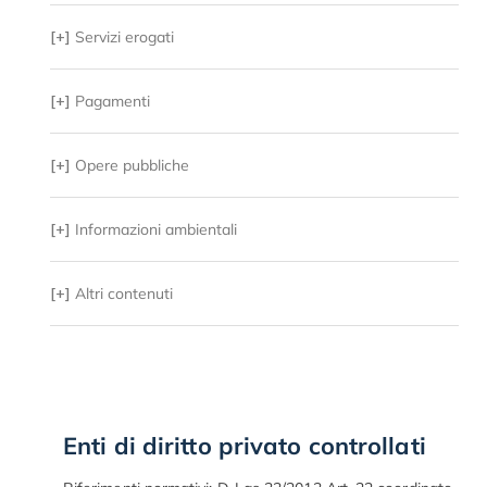
[+]
Servizi erogati
[+]
Pagamenti
[+]
Opere pubbliche
[+]
Informazioni ambientali
[+]
Altri contenuti
Enti di diritto privato controllati