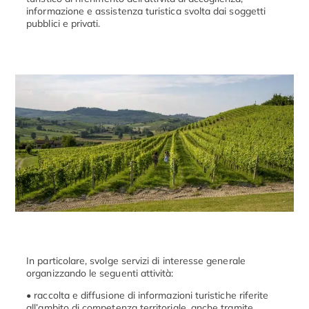
informazione e assistenza turistica svolta dai soggetti
pubblici e privati.
In particolare, svolge servizi di interesse generale
organizzando le seguenti attività:
• raccolta e diffusione di informazioni turistiche riferite
all’ambito di competenza territoriale, anche tramite