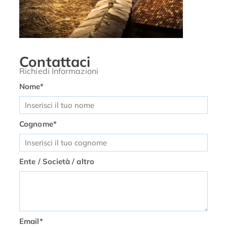
Contattaci
Richiedi Informazioni
Nome*
Cognome*
Ente / Società / altro
Email*