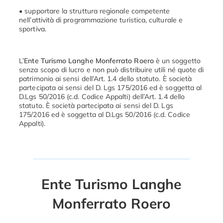
• supportare la struttura regionale competente
nell’attività di programmazione turistica, culturale e
sportiva.
L’
Ente Turismo
Langhe Monferrato Roero
è un soggetto
senza scopo di lucro e non può distribuire utili né quote di
patrimonio ai sensi dell’Art. 1.4 dello statuto. È società
partecipata ai sensi del D. Lgs 175/2016 ed è soggetta al
D.Lgs 50/2016 (c.d. Codice Appalti) dell’Art. 1.4 dello
statuto. È società partecipata ai sensi del D. Lgs
175/2016 ed è soggetta al D.Lgs 50/2016 (c.d. Codice
Appalti).
Ente Turismo Langhe
Monferrato Roero