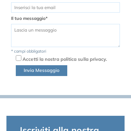
Il tuo messaggio*
* campi obbligatori
Accetti la nostra politica sulla privacy.
Iscriviti alla nostra