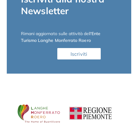
Newsletter
Rimani aggiornato sulle attività dell
‘Ente
Turismo Langhe Monferrato Roero
Iscriviti