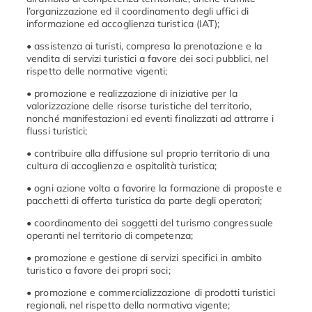
l’organizzazione ed il coordinamento degli uffici di
informazione ed accoglienza turistica (IAT);
• assistenza ai turisti, compresa la prenotazione e la
vendita di servizi turistici a favore dei soci pubblici, nel
rispetto delle normative vigenti;
• promozione e realizzazione di iniziative per la
valorizzazione delle risorse turistiche del territorio,
nonché manifestazioni ed eventi finalizzati ad attrarre i
flussi turistici;
• contribuire alla diffusione sul proprio territorio di una
cultura di accoglienza e ospitalità turistica;
• ogni azione volta a favorire la formazione di proposte e
pacchetti di offerta turistica da parte degli operatori;
• coordinamento dei soggetti del turismo congressuale
operanti nel territorio di competenza;
• promozione e gestione di servizi specifici in ambito
turistico a favore dei propri soci;
• promozione e commercializzazione di prodotti turistici
regionali, nel rispetto della normativa vigente;