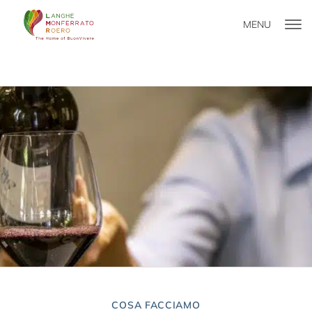
MENU
COSA FACCIAMO
COSA FACCIAMO