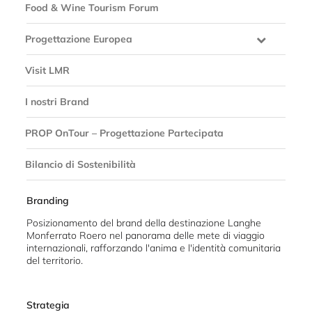
Food & Wine Tourism Forum
Progettazione Europea
Visit LMR
I nostri Brand
PROP OnTour – Progettazione Partecipata
Bilancio di Sostenibilità
Branding
Posizionamento del brand della destinazione Langhe
Monferrato Roero nel panorama delle mete di viaggio
internazionali, rafforzando l'anima e l'identità comunitaria
del territorio.
Strategia