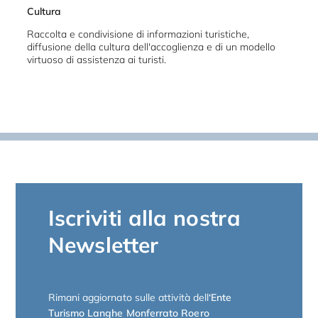
Cultura
Raccolta e condivisione di informazioni turistiche,
diffusione della cultura dell'accoglienza e di un modello
virtuoso di assistenza ai turisti.
Iscriviti alla nostra
Newsletter
Rimani aggiornato sulle attività dell
‘Ente
Turismo Langhe Monferrato Roero