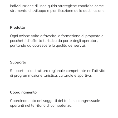
Individuazione di linee guida strategiche condivise come
strumento di sviluppo e pianificazione della destinazione.
Prodotto
Ogni azione volta a favorire la formazione di proposte e
pacchetti di offerta turistica da parte degli operatori,
puntando ad accrescere la qualità dei servizi.
Supporto
Supporto alla struttura regionale competente nell'attività
di programmazione turistica, culturale e sportiva.
Coordinamento
Coordinamento dei soggetti del turismo congressuale
operanti nel territorio di competenza.