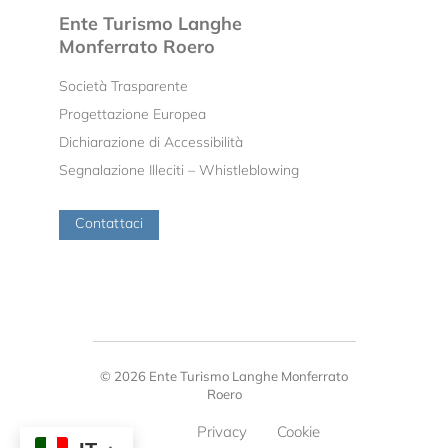
Ente Turismo Langhe
Monferrato Roero
Società Trasparente
Progettazione Europea
Dichiarazione di Accessibilità
Segnalazione Illeciti – Whistleblowing
Contattaci
© 2026 Ente Turismo Langhe Monferrato
Roero
Privacy
Cookie