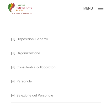
MENU
[+]
Disposizioni Generali
[+]
Organizzazione
[+]
Consulenti e collaboratori
[+]
Personale
[+]
Selezione del Personale