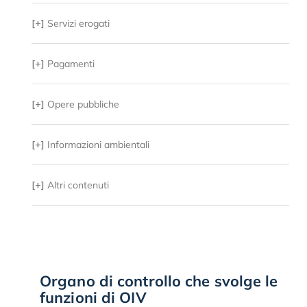
[+]
Servizi erogati
[+]
Pagamenti
[+]
Opere pubbliche
[+]
Informazioni ambientali
[+]
Altri contenuti
Organo di controllo che svolge le
funzioni di OIV