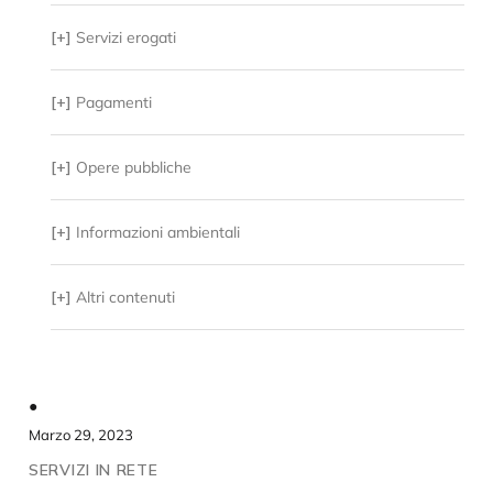
[+]
Servizi erogati
[+]
Pagamenti
[+]
Opere pubbliche
[+]
Informazioni ambientali
[+]
Altri contenuti
●
Marzo 29, 2023
SERVIZI IN RETE