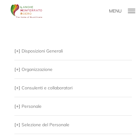
MENU
[+]
Disposizioni Generali
[+]
Organizzazione
[+]
Consulenti e collaboratori
[+]
Personale
[+]
Selezione del Personale