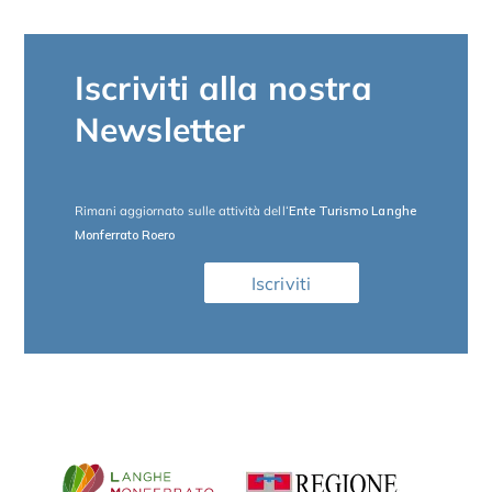
Iscriviti alla nostra
Newsletter
Rimani aggiornato sulle attività dell
‘Ente Turismo Langhe
Monferrato Roero
Iscriviti