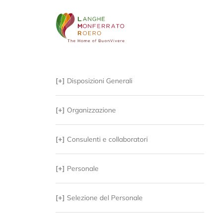
[+]
Disposizioni Generali
[+]
Organizzazione
[+]
Consulenti e collaboratori
[+]
Personale
[+]
Selezione del Personale