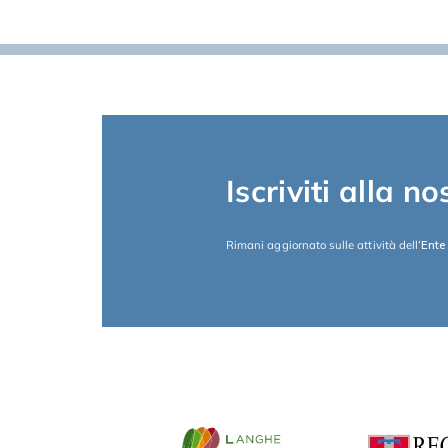
Iscriviti alla n
Rimani aggiornato sulle attività dell
‘Ente