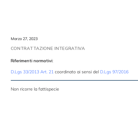
●
Marzo 27, 2023
CONTRATTAZIONE INTEGRATIVA
Riferimenti normativi:
D.Lgs 33/2013 Art. 21
coordinato ai sensi del
D.Lgs 97/2016
Non ricorre la fattispecie