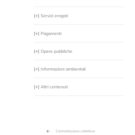
[+]
Servizi erogati
[+]
Pagamenti
[+]
Opere pubbliche
[+]
Informazioni ambientali
[+]
Altri contenuti
Contrattazione collettiva