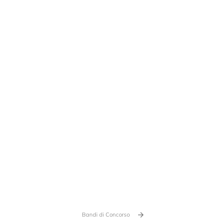
Bandi di Concorso