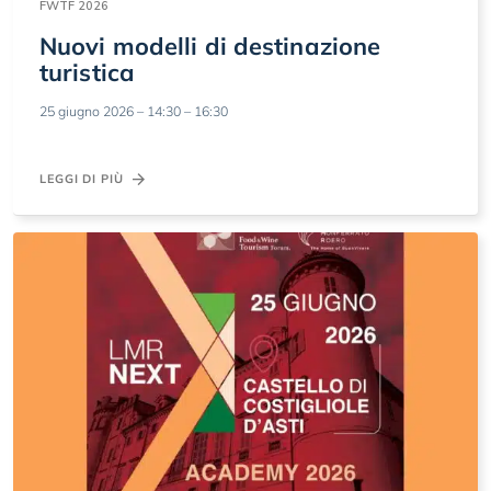
FWTF 2026
Nuovi modelli di destinazione
turistica
25 giugno 2026 – 14:30 – 16:30
LEGGI DI PIÙ