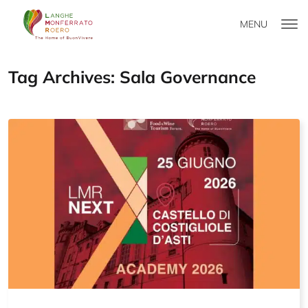
MENU
Tag Archives: Sala Governance