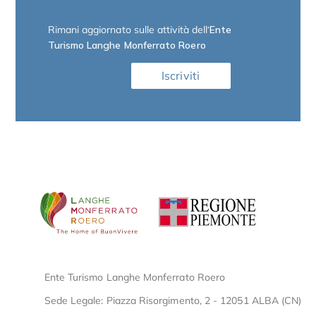
Rimani aggiornato sulle attività dell
‘Ente
Turismo Langhe Monferrato Roero
Iscriviti
Ente Turismo Langhe Monferrato Roero
Sede Legale: Piazza Risorgimento, 2 - 12051 ALBA (CN)