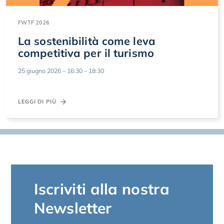
FWTF 2026
La sostenibilità come leva
competitiva per il turismo
25 giugno 2026 – 16:30 – 18:30
LEGGI DI PIÙ
Iscriviti alla nostra
Newsletter