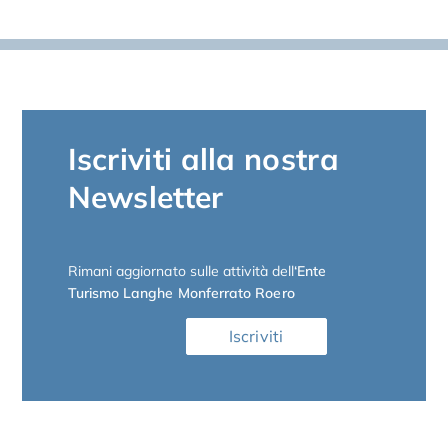
Iscriviti alla nostra
Newsletter
Rimani aggiornato sulle attività dell
‘Ente
Turismo Langhe Monferrato Roero
Iscriviti