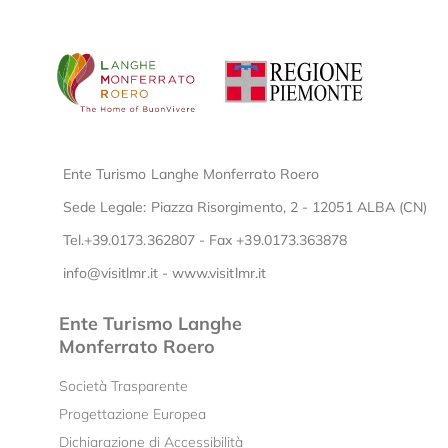
Ente Turismo Langhe Monferrato Roero
Sede Legale: Piazza Risorgimento, 2 - 12051 ALBA (CN)
Tel.+39.0173.362807 - Fax +39.0173.363878
info@visitlmr.it
-
www.visitlmr.it
Ente Turismo Langhe
Monferrato Roero
Società Trasparente
Progettazione Europea
Dichiarazione di Accessibilità