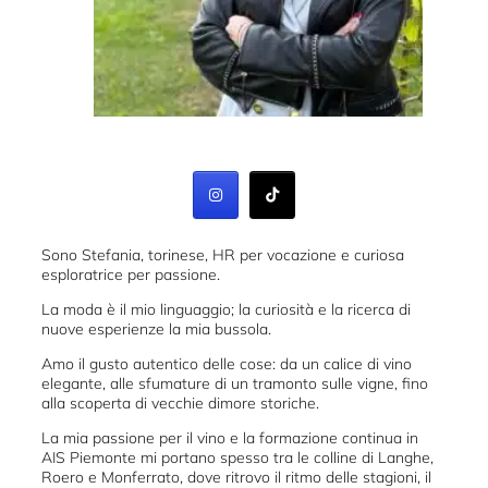
Sono Stefania, torinese, HR per vocazione e curiosa
esploratrice per passione.
La moda è il mio linguaggio; la curiosità e la ricerca di
nuove esperienze la mia bussola.
Amo il gusto autentico delle cose: da un calice di vino
elegante, alle sfumature di un tramonto sulle vigne, fino
alla scoperta di vecchie dimore storiche.
La mia passione per il vino e la formazione continua in
AIS Piemonte mi portano spesso tra le colline di Langhe,
Roero e Monferrato, dove ritrovo il ritmo delle stagioni, il