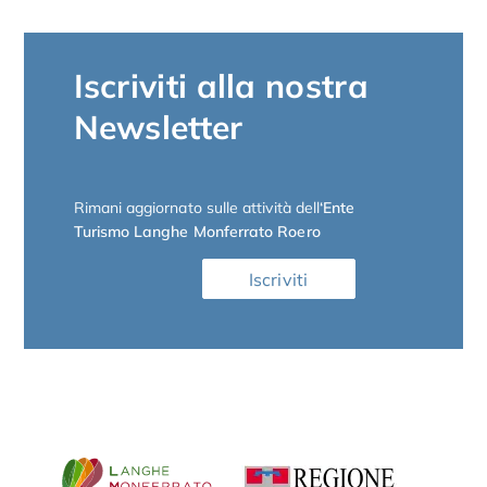
Iscriviti alla nostra
Newsletter
Rimani aggiornato sulle attività dell
‘Ente
Turismo Langhe Monferrato Roero
Iscriviti