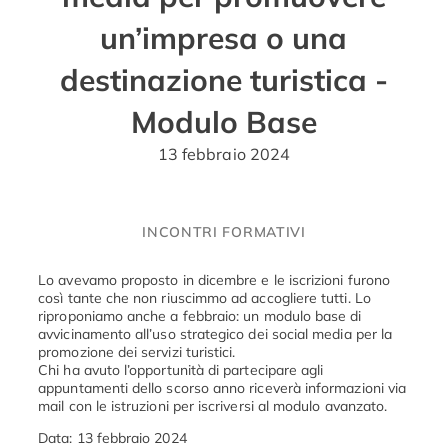
un’impresa o una
destinazione turistica -
Modulo Base
13 febbraio 2024
INCONTRI FORMATIVI
Lo avevamo proposto in dicembre e le iscrizioni furono
così tante che non riuscimmo ad accogliere tutti. Lo
riproponiamo anche a febbraio: un modulo base di
avvicinamento all’uso strategico dei social media per la
promozione dei servizi turistici.
Chi ha avuto l’opportunità di partecipare agli
appuntamenti dello scorso anno riceverà informazioni via
mail con le istruzioni per iscriversi al modulo avanzato.
Data: 13 febbraio 2024