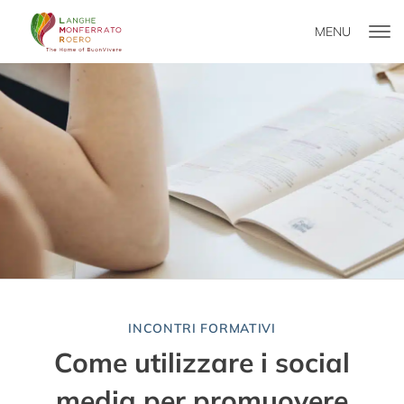
MENU
INCONTRI FORMATIVI
Come utilizzare i social
media per promuovere