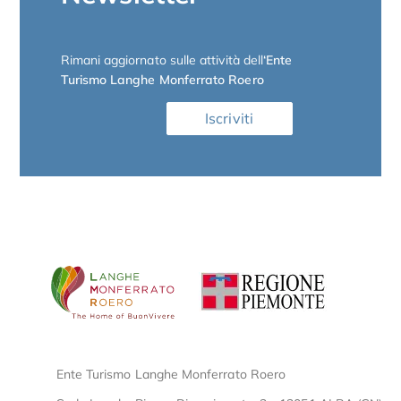
Rimani aggiornato sulle attività dell
‘Ente
Turismo Langhe Monferrato Roero
Iscriviti
Ente Turismo Langhe Monferrato Roero