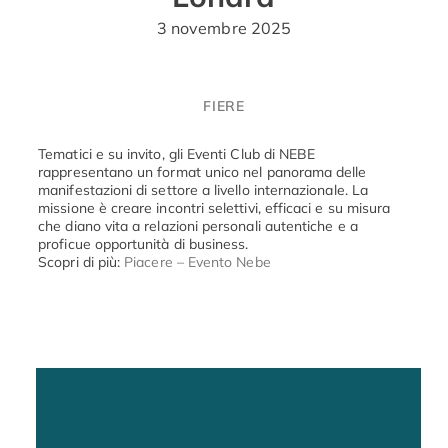
3 novembre 2025
FIERE
Tematici e su invito, gli Eventi Club di NEBE
rappresentano un format unico nel panorama delle
manifestazioni di settore a livello internazionale. La
missione è creare incontri selettivi, efficaci e su misura
che diano vita a relazioni personali autentiche e a
proficue opportunità di business.
Scopri di più:
Piacere – Evento Nebe