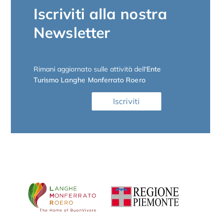
Iscriviti alla nostra
Newsletter
Rimani aggiornato sulle attività dell
‘Ente
Turismo Langhe Monferrato Roero
Iscriviti