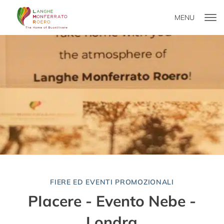
MENU
FIERE ED EVENTI PROMOZIONALI
PIacere - Evento Nebe -
Londra