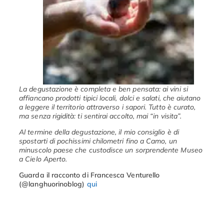
La degustazione è completa e ben pensata: ai vini si
affiancano prodotti tipici locali, dolci e salati, che aiutano
a leggere il territorio attraverso i sapori. Tutto è curato,
ma senza rigidità: ti sentirai accolto, mai “in visita”.
Al termine della degustazione, il mio consiglio è di
spostarti di pochissimi chilometri fino a Camo, un
minuscolo paese che custodisce un sorprendente Museo
a Cielo Aperto.
Guarda il racconto di Francesca Venturello
(@langhuorinoblog)
qui