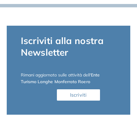
Iscriviti alla nostra
Newsletter
Rimani aggiornato sulle attività dell
‘Ente
Turismo Langhe Monferrato Roero
Iscriviti