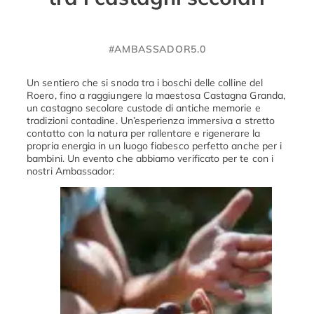
#AMBASSADOR5.0
Un sentiero che si snoda tra i boschi delle colline del
Roero, fino a raggiungere la maestosa Castagna Granda,
un castagno secolare custode di antiche memorie e
tradizioni contadine. Un’esperienza immersiva a stretto
contatto con la natura per rallentare e rigenerare la
propria energia in un luogo fiabesco perfetto anche per i
bambini. Un evento che abbiamo verificato per te con i
nostri Ambassador: