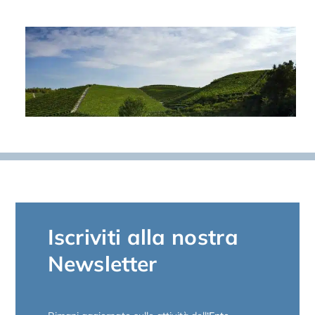
Iscriviti alla nostra
Newsletter