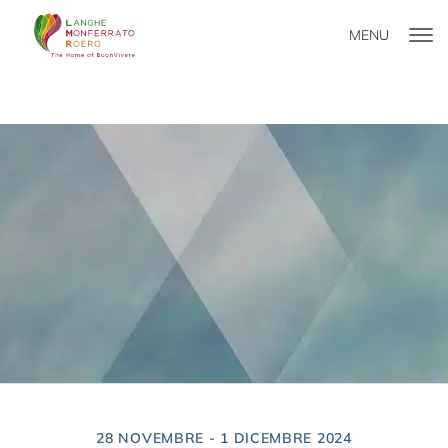
MENU
LMR NEXT
28 NOVEMBRE - 1 DICEMBRE 2024