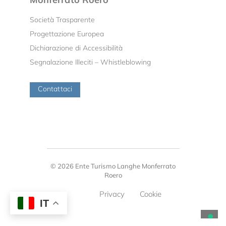
Società Trasparente
Progettazione Europea
Dichiarazione di Accessibilità
Segnalazione Illeciti – Whistleblowing
Contattaci
© 2026 Ente Turismo Langhe Monferrato
Roero
Privacy
Cookie
IT