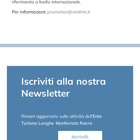
riferimento a livello internazionale.
Per informazioni:
promotion@visitlmr.it
Iscriviti alla nostra
Newsletter
Rimani aggiornato sulle attività dell
‘Ente
Turismo Langhe Monferrato Roero
Iscriviti