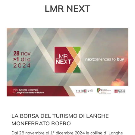
LMR NEXT
LA BORSA DEL TURISMO DI LANGHE
MONFERRATO ROERO
Dal 28 novembre al 1° dicembre 2024 le colline di Langhe