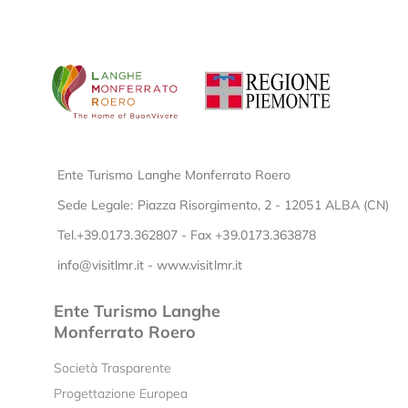
Ente Turismo Langhe Monferrato Roero
Sede Legale: Piazza Risorgimento, 2 - 12051 ALBA (CN)
Tel.+39.0173.362807 - Fax +39.0173.363878
info@visitlmr.it
-
www.visitlmr.it
Ente Turismo Langhe
Monferrato Roero
Società Trasparente
Progettazione Europea