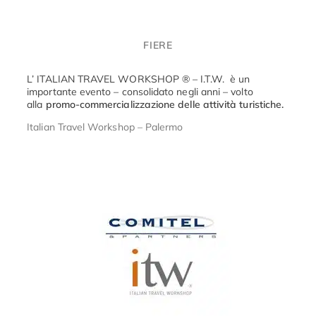
FIERE
L’ ITALIAN TRAVEL WORKSHOP ® – I.T.W. è un
importante evento – consolidato negli anni – volto
alla
promo-commercializzazione delle attività turistiche.
Italian Travel Workshop – Palermo