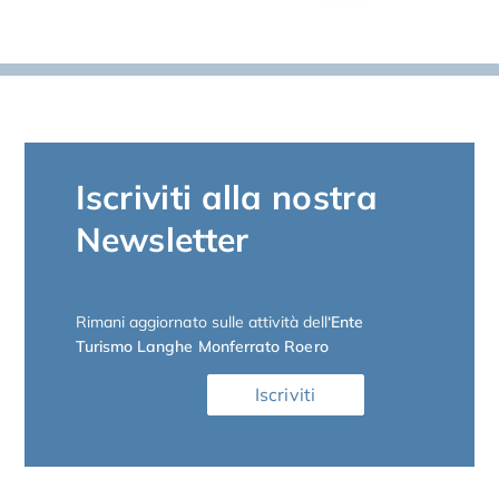
Iscriviti alla nostra
Newsletter
Rimani aggiornato sulle attività dell
‘Ente
Turismo Langhe Monferrato Roero
Iscriviti