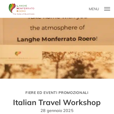
MENU
FIERE ED EVENTI PROMOZIONALI
Italian Travel Workshop
28 gennaio 2025