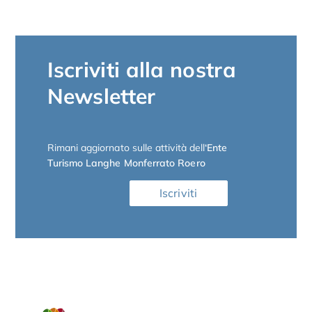
Iscriviti alla nostra
Newsletter
Rimani aggiornato sulle attività dell
‘Ente
Turismo Langhe Monferrato Roero
Iscriviti