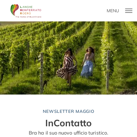
MENU
NEWSLETTER MAGGIO
InContatto
Bra ha il suo nuovo ufficio turistico.