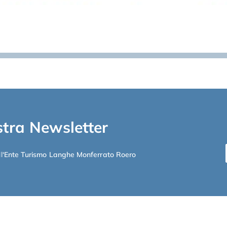
ostra Newsletter
l
‘Ente Turismo Langhe Monferrato Roero