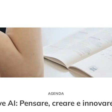
AGENDA
e AI: Pensare, creare e innova