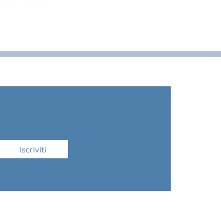
Iscriviti