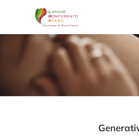
Generativ