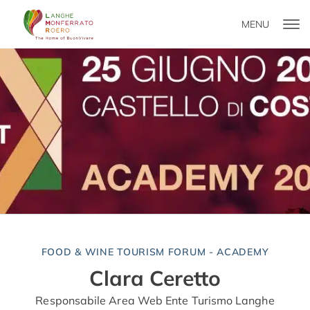
MENU
FOOD & WINE TOURISM FORUM - ACADEMY
Clara Ceretto
Responsabile Area Web Ente Turismo Langhe