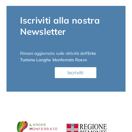
Iscriviti alla nostra
Newsletter
Rimani aggiornato sulle attività dell
‘Ente
Turismo Langhe Monferrato Roero
Iscriviti