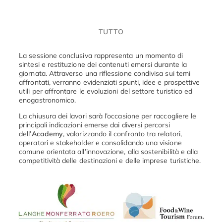
TUTTO
La sessione conclusiva rappresenta un momento di
sintesi e restituzione dei contenuti emersi durante la
giornata. Attraverso una riflessione condivisa sui temi
affrontati, verranno evidenziati spunti, idee e prospettive
utili per affrontare le evoluzioni del settore turistico ed
enogastronomico.
La chiusura dei lavori sarà l’occasione per raccogliere le
principali indicazioni emerse dai diversi percorsi
dell’
Academy
, valorizzando il confronto tra relatori,
operatori e stakeholder e consolidando una visione
comune orientata all’innovazione, alla sostenibilità e alla
competitività delle destinazioni e delle imprese turistiche.