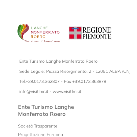
Ente Turismo Langhe Monferrato Roero
Sede Legale: Piazza Risorgimento, 2 - 12051 ALBA (CN)
Tel.+39.0173.362807 - Fax +39.0173.363878
info@visitlmr.it
-
www.visitlmr.it
Ente Turismo Langhe
Monferrato Roero
Società Trasparente
Progettazione Europea