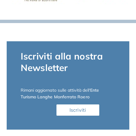
Iscriviti alla nostra
Newsletter
Rimani aggiornato sulle attività dell
‘Ente
Turismo Langhe Monferrato Roero
Iscriviti