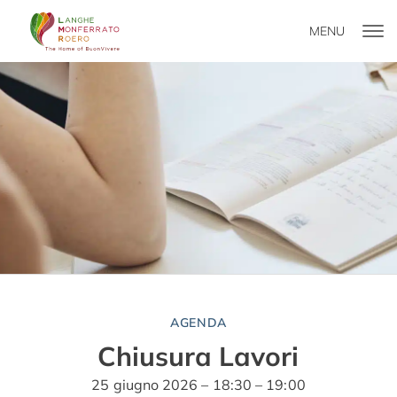
MENU
AGENDA
Chiusura Lavori
25 giugno 2026 – 18:30 – 19:00