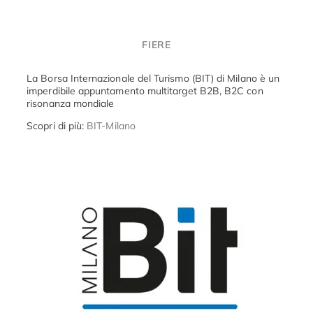
FIERE
La Borsa Internazionale del Turismo (BIT) di Milano è un
imperdibile appuntamento multitarget B2B, B2C con
risonanza mondiale
Scopri di più:
BIT-Milano