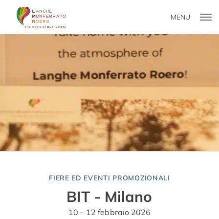
MENU
FIERE ED EVENTI PROMOZIONALI
BIT - Milano
10 – 12 febbraio 2026