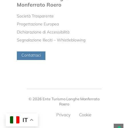
Monferrato Roero
Società Trasparente
Progettazione Europea
Dichiarazione di Accessibilità
Segnalazione Illeciti – Whistleblowing
Contattaci
© 2026 Ente Turismo Langhe Monferrato
Roero
Privacy
Cookie
IT