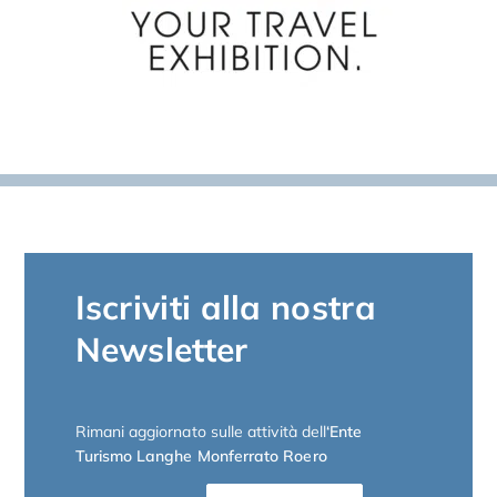
Iscriviti alla nostra
Newsletter
Rimani aggiornato sulle attività dell
‘Ente
Turismo Langhe Monferrato Roero