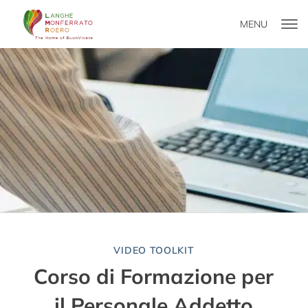
MENU
VIDEO TOOLKIT
Corso di Formazione per
il Personale Addetto