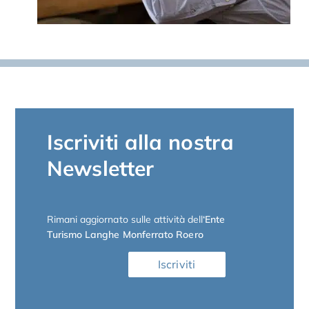
Iscriviti alla nostra
Newsletter
Rimani aggiornato sulle attività dell
‘Ente
Turismo Langhe Monferrato Roero
Iscriviti