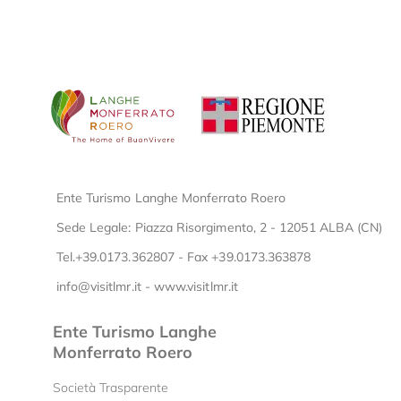
Ente Turismo Langhe Monferrato Roero
Sede Legale: Piazza Risorgimento, 2 - 12051 ALBA (CN)
Tel.+39.0173.362807 - Fax +39.0173.363878
info@visitlmr.it
-
www.visitlmr.it
Ente Turismo Langhe
Monferrato Roero
Società Trasparente